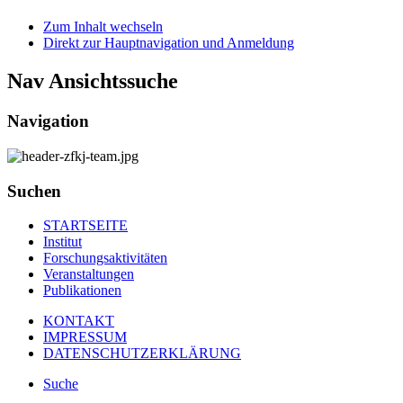
Zum Inhalt wechseln
Direkt zur Hauptnavigation und Anmeldung
Nav Ansichtssuche
Navigation
Suchen
STARTSEITE
Institut
Forschungsaktivitäten
Veranstaltungen
Publikationen
KONTAKT
IMPRESSUM
DATENSCHUTZERKLÄRUNG
Suche