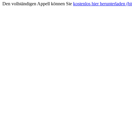
Den vollständigen Appell können Sie
kostenlos hier herunterladen (bi