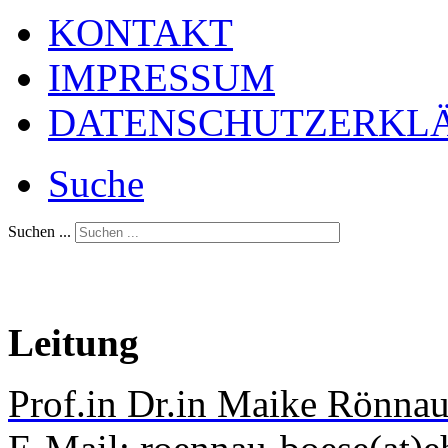
KONTAKT
IMPRESSUM
DATENSCHUTZERKL
Suche
Suchen ...
Leitung
Prof.in Dr.in Maike Rönna