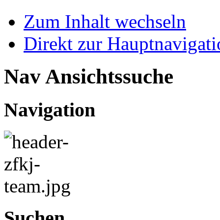
Zum Inhalt wechseln
Direkt zur Hauptnaviga
Nav Ansichtssuche
Navigation
Suchen