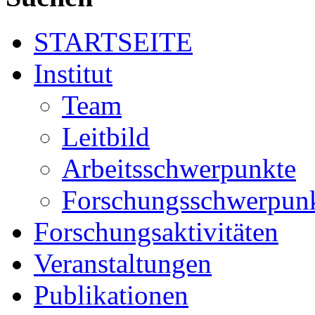
STARTSEITE
Institut
Team
Leitbild
Arbeitsschwerpunkte
Forschungsschwerpun
Forschungsaktivitäten
Veranstaltungen
Publikationen