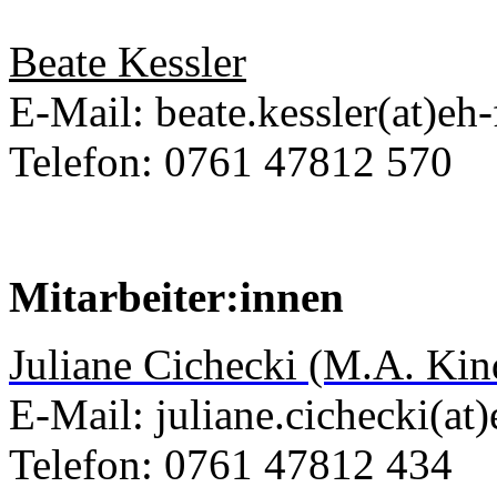
Beate Kessler
E-Mail: beate.kessler(at)eh-
Telefon: 0761 47812 570
Mitarbeiter:innen
Juliane Cichecki (M.A. Kin
E-Mail:
juliane.cichecki(at
Telefon: 0761 47812 434