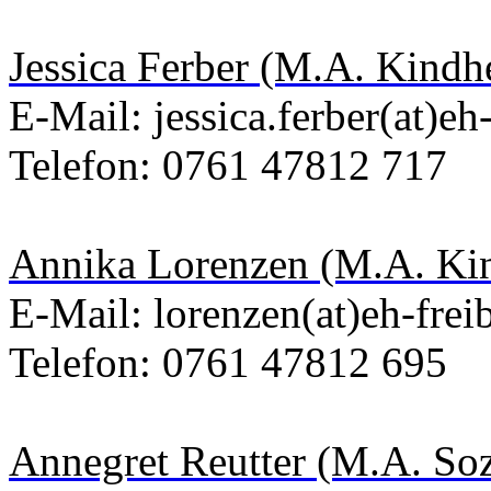
Jessica Ferber (M.A. Kindh
E-Mail:
jessica.ferber(at)eh
Telefon: 0761 47812 717
Annika Lorenzen (M.A. Kin
E-Mail: lorenzen(at)eh-frei
Telefon: 0761 47812 695
Annegret Reutter (M.A. Soz