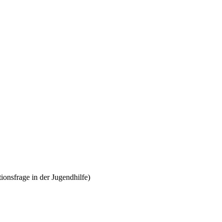
onsfrage in der Jugendhilfe)