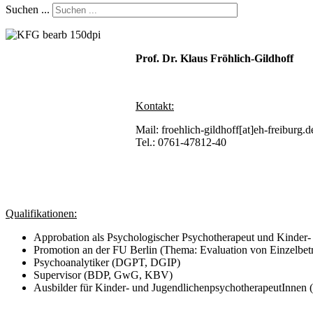
Suchen ...
Prof. Dr. Klaus Fröhlich-Gildhoff
Kontakt:
Mail: froehlich-gildhoff[at]eh-freiburg.d
Tel.: 0761-47812-40
Qualifikationen:
Approbation als Psychologischer Psychotherapeut und Kinder-
Promotion an der FU Berlin (Thema: Evaluation von Einzelbet
Psychoanalytiker (DGPT, DGIP)
Supervisor (BDP, GwG, KBV)
Ausbilder für Kinder- und JugendlichenpsychotherapeutInnen