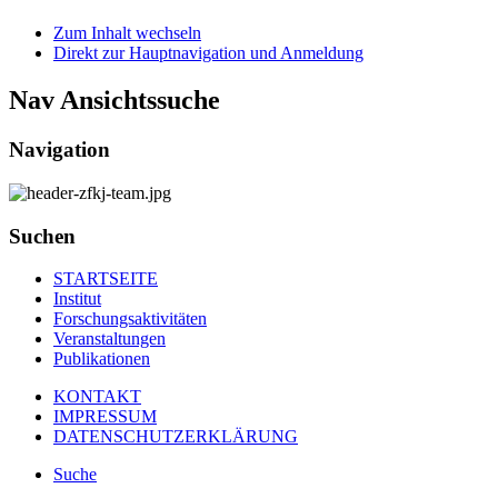
Zum Inhalt wechseln
Direkt zur Hauptnavigation und Anmeldung
Nav Ansichtssuche
Navigation
Suchen
STARTSEITE
Institut
Forschungsaktivitäten
Veranstaltungen
Publikationen
KONTAKT
IMPRESSUM
DATENSCHUTZERKLÄRUNG
Suche