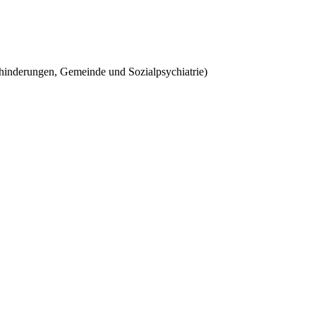
ehinderungen, Gemeinde und Sozialpsychiatrie)