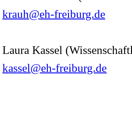
krauh@eh-freiburg.de
Laura Kassel (Wissenschaftl
kassel@eh-freiburg.de