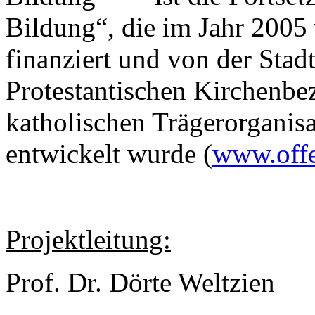
Bildung“, die im Jahr 2005 
finanziert und von der Sta
Protestantischen Kirchenbe
katholischen Trägerorganisa
entwickelt wurde (
www.offe
Projektleitung:
Prof. Dr. Dörte Weltzien