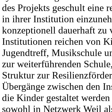
des Projekts geschult eine r
in ihrer Institution einzun
konzeptionell dauerhaft zu
Institutionen reichen von K
Jugendtreff, Musikschule u
zur weiterführenden Schule
Struktur zur Resilienzförde
Übergänge zwischen den Ins
die Kinder gestaltet werde
sowohl in Netzwerk Weil a