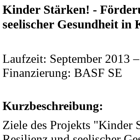
Kinder Stärken! - Förder
seelischer Gesundheit in
Laufzeit: September 2013 
Finanzierung: BASF SE
Kurzbeschreibung:
Ziele des Projekts "Kinder 
Resilienz und seelischer Ge