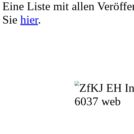
Eine Liste mit allen Veröff
Sie
hier
.