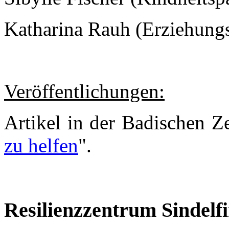
Katharina Rauh (Erziehungs
Veröffentlichungen:
Artikel in der Badischen Z
zu helfen
".
Resilienzzentrum Sindelf