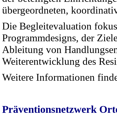
übergeordneten, koordinati
Die Begleitevaluation fokus
Programmdesigns, der Ziele
Ableitung von Handlungsemp
Weiterentwicklung des Resi
Weitere Informationen find
Präventionsnetzwerk Ort