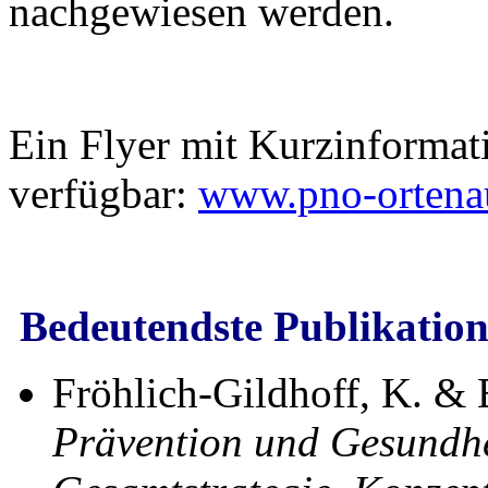
nachgewiesen werden.
Ein Flyer mit Kurzinformat
verfügbar:
www.pno-ortena
Bedeutendste Publikation
Fröhlich-Gildhoff, K. & B
Prävention und Gesundh