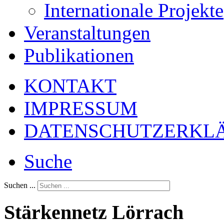
Internationale Projekte
Veranstaltungen
Publikationen
KONTAKT
IMPRESSUM
DATENSCHUTZERKL
Suche
Suchen ...
Stärkennetz Lörrach