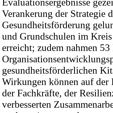
Evaluationsergebnisse gezei
Verankerung der Strategie 
Gesundheitsförderung gelun
und Grundschulen im Krei
erreicht; zudem nahmen 53 
Organisationsentwicklungsp
gesundheitsförderlichen Kit
Wirkungen können auf der
der Fachkräfte, der Resilie
verbesserten Zusammenarbei