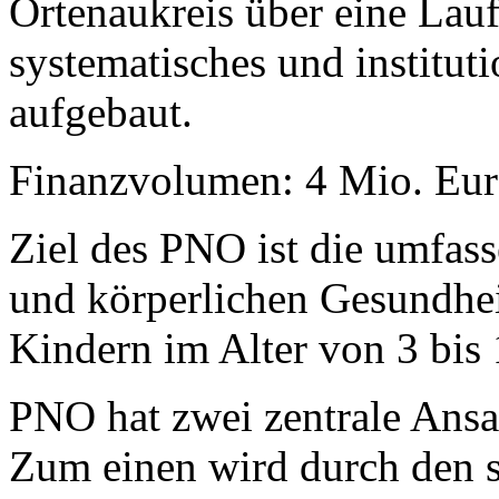
Ortenaukreis über eine Lauf
systematisches und institut
aufgebaut.
Finanzvolumen: 4 Mio. Eu
Ziel des PNO ist die umfas
und körperlichen Gesundhei
Kindern im Alter von 3 bis 
PNO hat zwei zentrale Ans
Zum einen wird durch den 