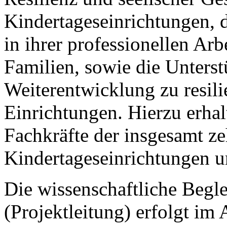
Kindertageseinrichtungen, d
in ihrer professionellen Ar
Familien, sowie die Unterst
Weiterentwicklung zu resili
Einrichtungen. Hierzu erha
Fachkräfte der insgesamt z
Kindertageseinrichtungen u
Die wissenschaftliche Begle
(Projektleitung) erfolgt im