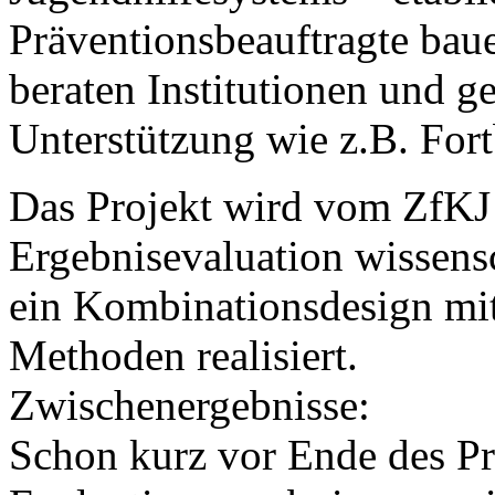
Präventionsbeauftragte bau
beraten Institutionen und ge
Unterstützung wie z.B. Fo
Das Projekt wird vom ZfKJ 
Ergebnisevaluation wissensc
ein Kombinationsdesign mit 
Methoden realisiert.
Zwischenergebnisse:
Schon kurz vor Ende des Pr