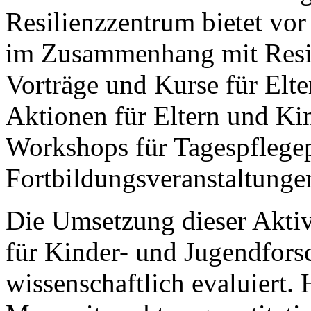
Resilienzzentrum bietet vor
im Zusammenhang mit Resil
Vorträge und Kurse für Elt
Aktionen für Eltern und Ki
Workshops für Tagespflege
Fortbildungsveranstaltunge
Die Umsetzung dieser Aktiv
für Kinder- und Jugendfors
wissenschaftlich evaluiert.