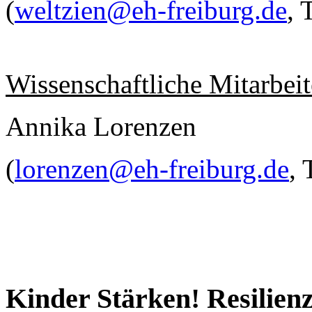
(
weltzien@eh-freiburg.de
, 
Wissenschaftliche Mitarbeit
Annika Lorenzen
(
lorenzen@eh-freiburg.de
, 
Kinder Stärken! Resilien