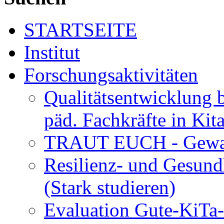
STARTSEITE
Institut
Forschungsaktivitäten
Qualitätsentwicklung 
päd. Fachkräfte in Kit
TRAUT EUCH - Gewalt
Resilienz- und Gesund
(Stark studieren)
Evaluation Gute-KiTa