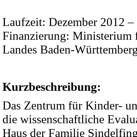
Laufzeit: Dezember 2012 
Finanzierung: Ministerium 
Landes Baden-Württember
Kurzbeschreibung:
Das Zentrum für Kinder- u
die wissenschaftliche Evalu
Haus der Familie Sindelfin