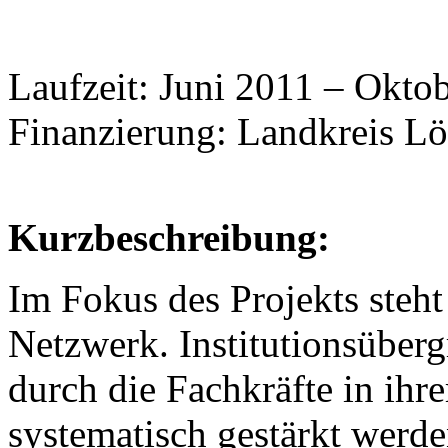
Laufzeit: Juni 2011 – Okto
Finanzierung: Landkreis Lö
Kurzbeschreibung:
Im Fokus des Projekts steht
Netzwerk. Institutionsüberg
durch die Fachkräfte in ihr
systematisch gestärkt werd