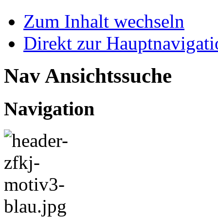
Zum Inhalt wechseln
Direkt zur Hauptnaviga
Nav Ansichtssuche
Navigation