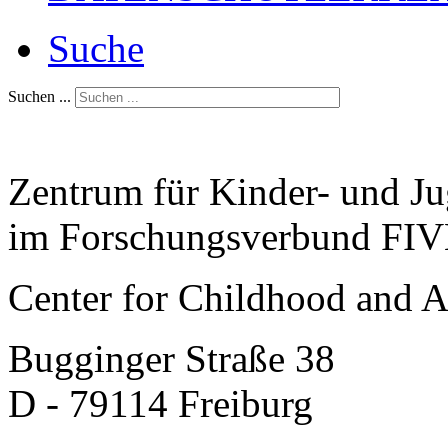
Suche
Suchen ...
Zentrum für Kinder- und J
im Forschungsverbund FIVE
Center for Childhood and 
Bugginger Straße 38
D - 79114 Freiburg