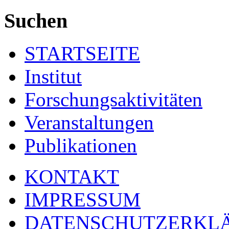
Suchen
STARTSEITE
Institut
Forschungsaktivitäten
Veranstaltungen
Publikationen
KONTAKT
IMPRESSUM
DATENSCHUTZERKL