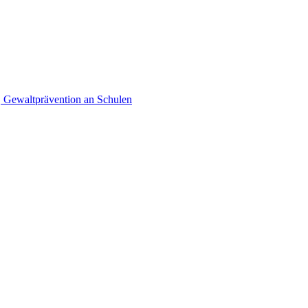
, Gewaltprävention an Schulen