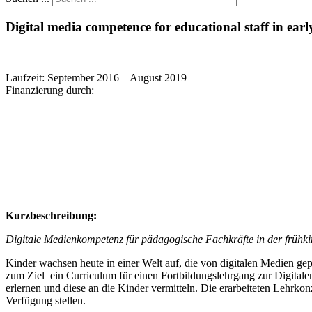
Digital media competence for educational staff in ear
Laufzeit: September 2016 – August 2019
Finanzierung durch:
Kurzbeschreibung:
Digitale Medienkompetenz für pädagogische Fachkräfte in der frühki
Kinder wachsen heute in einer Welt auf, die von digitalen Medien gep
zum Ziel ein Curriculum für einen Fortbildungslehrgang zur Digita
erlernen und diese an die Kinder vermitteln. Die erarbeiteten Lehrko
Verfügung stellen.