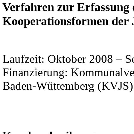
Verfahren zur Erfassung
Kooperationsformen der 
Laufzeit: Oktober 2008 – 
Finanzierung: Kommunalver
Baden-Wüttemberg (KVJS)