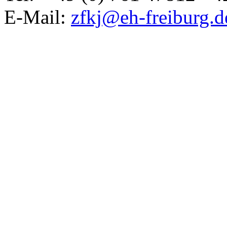
E-Mail:
zfkj@eh-freiburg.d