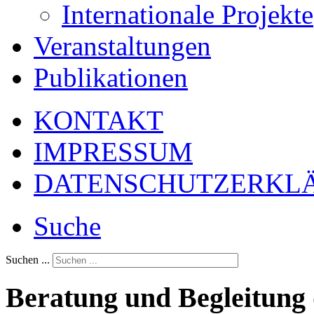
Internationale Projekte
Veranstaltungen
Publikationen
KONTAKT
IMPRESSUM
DATENSCHUTZERKL
Suche
Suchen ...
Beratung und Begleitung 