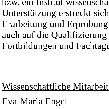
bzw. ein Institut wissenscha
Unterstützung erstreckt si
Erarbeitung und Erprobung
auch auf die Qualifizierung
Fortbildungen und Fachtag
Wissenschaftliche Mitarbeit
Eva-Maria Engel