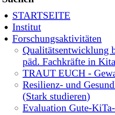
STARTSEITE
Institut
Forschungsaktivitäten
Qualitätsentwicklung 
päd. Fachkräfte in Kit
TRAUT EUCH - Gewalt
Resilienz- und Gesund
(Stark studieren)
Evaluation Gute-KiTa