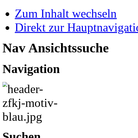
Zum Inhalt wechseln
Direkt zur Hauptnaviga
Nav Ansichtssuche
Navigation
Suchen