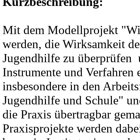
Kurzbeschreibung:
Mit dem Modellprojekt "WiKo
werden, die Wirksamkeit de
Jugendhilfe zu überprüfen 
Instrumente und Verfahren 
insbesondere in den Arbeit
Jugendhilfe und Schule" un
die Praxis übertragbar gema
Praxisprojekte werden dabe