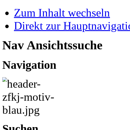
Zum Inhalt wechseln
Direkt zur Hauptnaviga
Nav Ansichtssuche
Navigation
Suchen