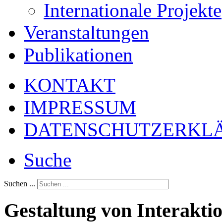
Internationale Projekte
Veranstaltungen
Publikationen
KONTAKT
IMPRESSUM
DATENSCHUTZERKL
Suche
Suchen ...
Gestaltung von Interaktio