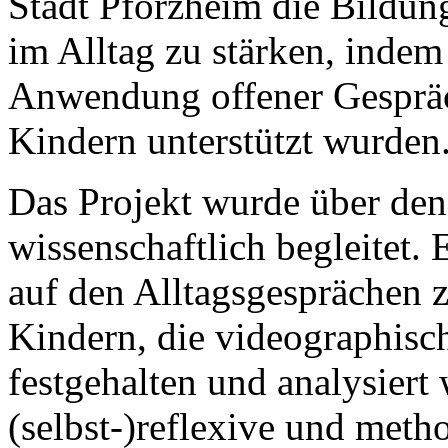
Stadt Pforzheim die Bildun
im Alltag zu stärken, inde
Anwendung offener Gesprä
Kindern unterstützt wurden
Das Projekt wurde über den
wissenschaftlich begleitet
auf den Alltagsgesprächen 
Kindern, die videographisch,
festgehalten und analysiert
(selbst-)reflexive und met