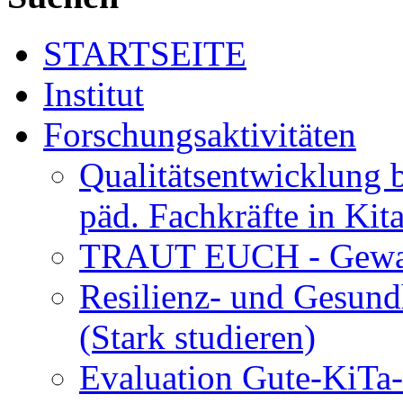
STARTSEITE
Institut
Forschungsaktivitäten
Qualitätsentwicklung 
päd. Fachkräfte in Kit
TRAUT EUCH - Gewalt
Resilienz- und Gesund
(Stark studieren)
Evaluation Gute-KiTa