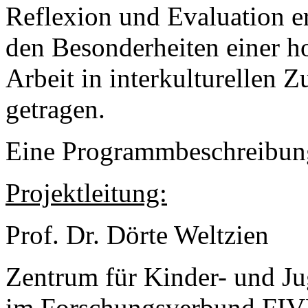
Reflexion und Evaluation e
den Besonderheiten einer 
Arbeit in interkulturelle
getragen.
Eine Programmbeschreibun
Projektleitung:
Prof. Dr. Dörte Weltzien
Zentrum für Kinder- und J
im Forschungsverbund FIVE