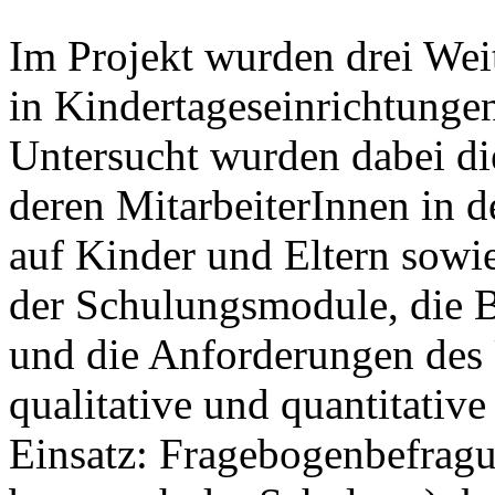
Im Projekt wurden drei Wei
in Kindertageseinrichtunge
Untersucht wurden dabei di
deren MitarbeiterInnen in 
auf Kinder und Eltern sowi
der Schulungsmodule, die B
und die Anforderungen des
qualitative und quantitati
Einsatz: Fragebogenbefragu