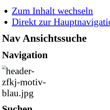
Zum Inhalt wechseln
Direkt zur Hauptnaviga
Nav Ansichtssuche
Navigation
Suchen