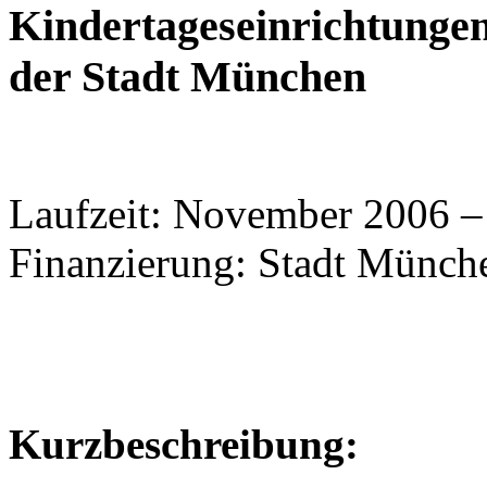
Kindertageseinrichtungen
der Stadt München
Laufzeit: November 2006 
Finanzierung: Stadt Münch
Kurzbeschreibung: