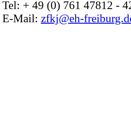
Tel: + 49 (0) 761 47812 - 4
E-Mail:
zfkj@eh-freiburg.d