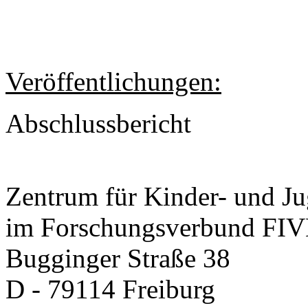
Veröffentlichungen:
Abschlussbericht
Zentrum für Kinder- und J
im Forschungsverbund FIVE
Bugginger Straße 38
D - 79114 Freiburg