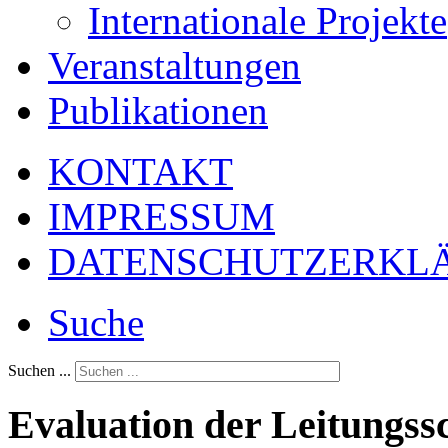
Internationale Projekte
Veranstaltungen
Publikationen
KONTAKT
IMPRESSUM
DATENSCHUTZERKL
Suche
Suchen ...
Evaluation der Leitungss