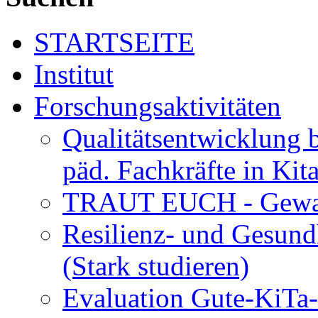
STARTSEITE
Institut
Forschungsaktivitäten
Qualitätsentwicklung 
päd. Fachkräfte in Kit
TRAUT EUCH - Gewalt
Resilienz- und Gesund
(Stark studieren)
Evaluation Gute-KiTa