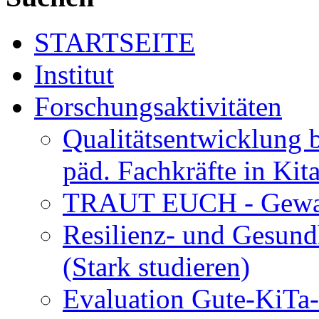
STARTSEITE
Institut
Forschungsaktivitäten
Qualitätsentwicklung 
päd. Fachkräfte in Kit
TRAUT EUCH - Gewalt
Resilienz- und Gesund
(Stark studieren)
Evaluation Gute-KiTa