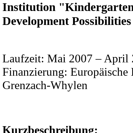
Institution "Kindergarte
Development Possibilities
Laufzeit: Mai 2007 – April
Finanzierung: Europäische 
Grenzach-Whylen
Kurzbeschreibung: