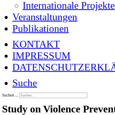
Internationale Projekte
Veranstaltungen
Publikationen
KONTAKT
IMPRESSUM
DATENSCHUTZERKL
Suche
Suchen ...
Study on Violence Prevent