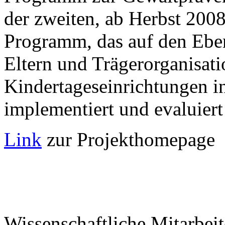
der zweiten, ab Herbst 2008
Programm, das auf den Eben
Eltern und Trägerorganisati
Kindertageseinrichtungen i
implementiert und evaluier
Link
zur Projekthomepage
Wissenschaftliche Mitarbeit