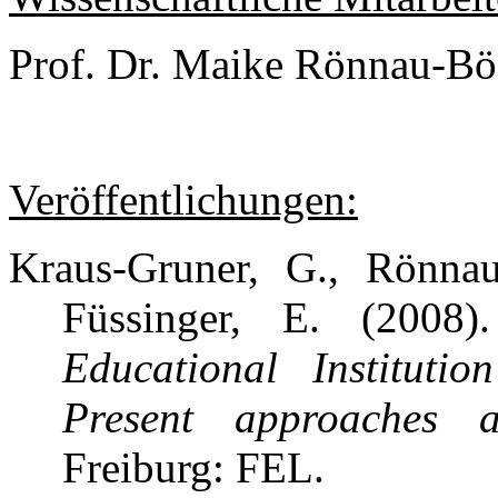
Prof. Dr. Maike Rönnau-Bö
Veröffentlichungen:
Kraus-Gruner, G., Rönnau
Füssinger, E. (2008
Educational Instituti
Present approaches a
Freiburg: FEL.