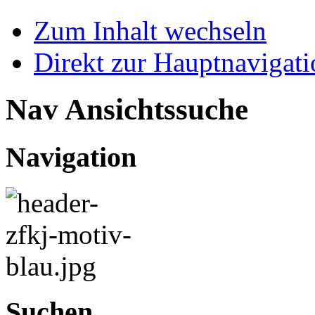
Zum Inhalt wechseln
Direkt zur Hauptnaviga
Nav Ansichtssuche
Navigation
Suchen