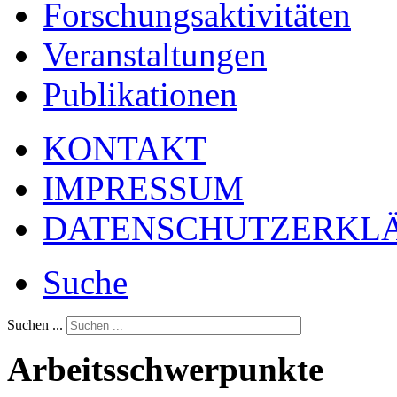
Forschungsaktivitäten
Veranstaltungen
Publikationen
KONTAKT
IMPRESSUM
DATENSCHUTZERKL
Suche
Suchen ...
Arbeitsschwerpunkte