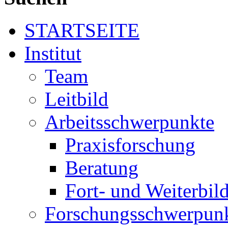
STARTSEITE
Institut
Team
Leitbild
Arbeitsschwerpunkte
Praxisforschung
Beratung
Fort- und Weiterbil
Forschungsschwerpun