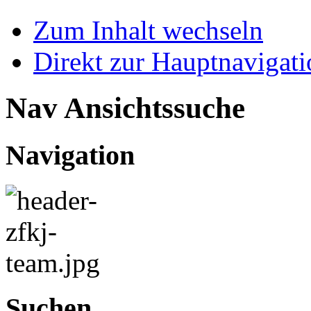
Zum Inhalt wechseln
Direkt zur Hauptnaviga
Nav Ansichtssuche
Navigation
Suchen