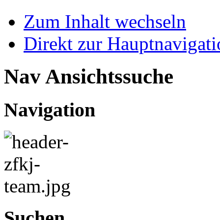
Zum Inhalt wechseln
Direkt zur Hauptnaviga
Nav Ansichtssuche
Navigation
Suchen