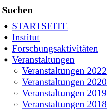
Suchen
STARTSEITE
Institut
Forschungsaktivitäten
Veranstaltungen
Veranstaltungen 2022
Veranstaltungen 2020
Veranstaltungen 2019
Veranstaltungen 2018