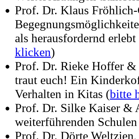
Prof. Dr. Klaus Fröhlich-
Begegnungsmöglichkeiten
als herausfordernd erlebt
klicken
)
Prof. Dr. Rieke Hoffer &
traut euch! Ein Kinderko
Verhalten in Kitas (
bitte 
Prof. Dr. Silke Kaiser & 
weiterführenden Schulen
Prof. Dr. Dörte Weltzien,