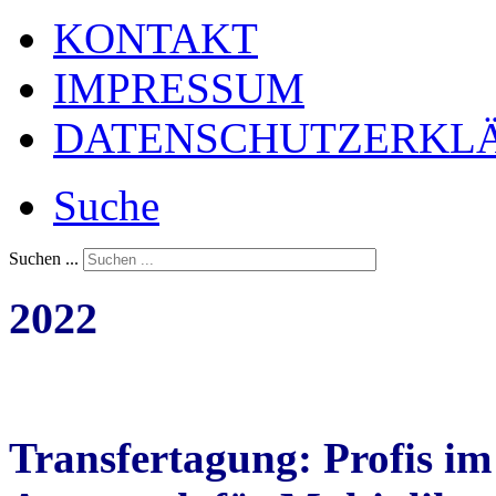
KONTAKT
IMPRESSUM
DATENSCHUTZERKL
Suche
Suchen ...
2022
Transfertagung: Profis im