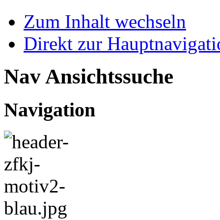
Zum Inhalt wechseln
Direkt zur Hauptnaviga
Nav Ansichtssuche
Navigation