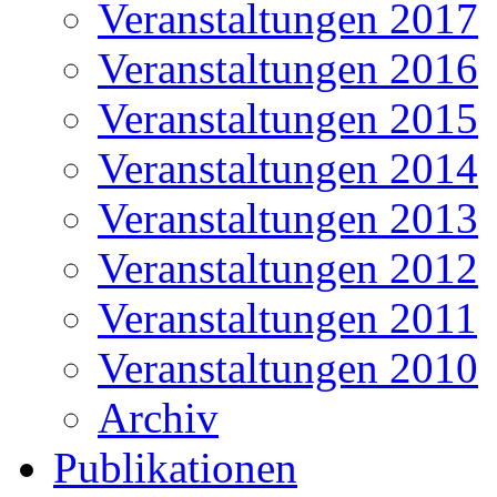
Veranstaltungen 2017
Veranstaltungen 2016
Veranstaltungen 2015
Veranstaltungen 2014
Veranstaltungen 2013
Veranstaltungen 2012
Veranstaltungen 2011
Veranstaltungen 2010
Archiv
Publikationen