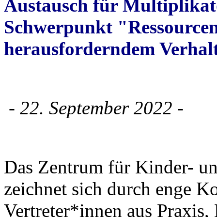
Austausch für Multiplikat
Schwerpunkt "Ressourcen
herausforderndem Verhal
- 22. September 2022 -
Das Zentrum für Kinder- u
zeichnet sich durch enge K
Vertreter*innen aus Praxis,