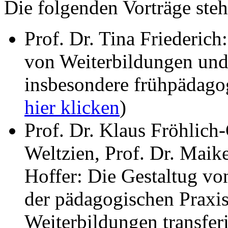
Die folgenden Vorträge steh
Prof. Dr. Tina Friederic
von Weiterbildungen und 
insbesondere frühpädago
hier klicken
)
Prof. Dr. Klaus Fröhlich-
Weltzien, Prof. Dr. Mai
Hoffer: Die Gestaltug vo
der pädagogischen Praxis 
Weiterbildungen transferi