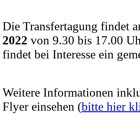
Die Transfertagung findet 
2022
von 9.30 bis 17.00 Uh
findet bei Interesse ein gem
Weitere Informationen ink
Flyer einsehen (
bitte hier k