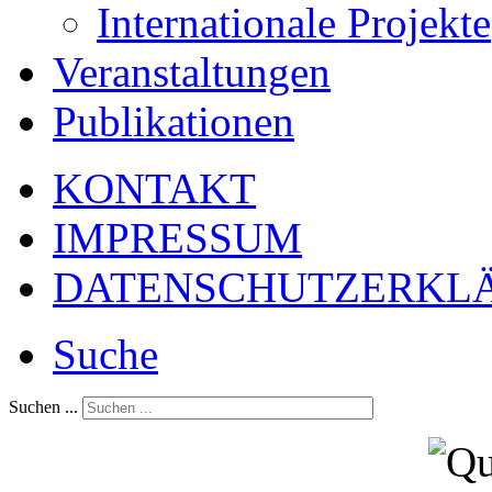
Internationale Projekte
Veranstaltungen
Publikationen
KONTAKT
IMPRESSUM
DATENSCHUTZERKL
Suche
Suchen ...