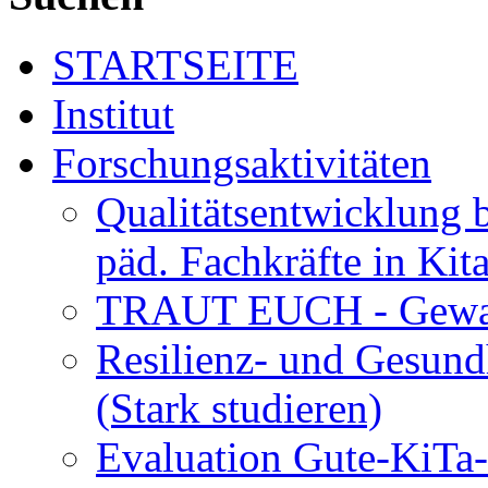
STARTSEITE
Institut
Forschungsaktivitäten
Qualitätsentwicklung 
päd. Fachkräfte in Kit
TRAUT EUCH - Gewalt
Resilienz- und Gesund
(Stark studieren)
Evaluation Gute-KiTa