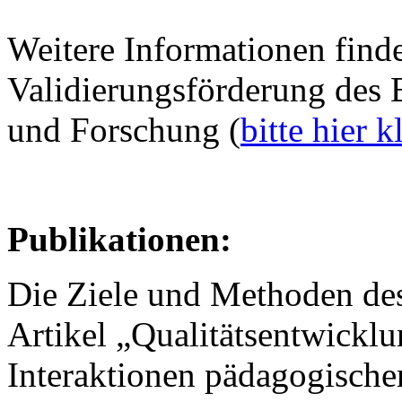
Weitere Informationen finde
Validierungsförderung des 
und Forschung (
bitte hier k
Publikationen:
Die Ziele und Methoden de
Artikel „Qualitätsentwickl
Interaktionen pädagogischer