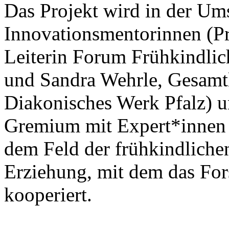
Das Projekt wird in der Um
Innovationsmentorinnen (Pro
Leiterin Forum Frühkindli
und Sandra Wehrle, Gesamtl
Diakonisches Werk Pfalz) u
Gremium mit Expert*innen 
dem Feld der frühkindliche
Erziehung, mit dem das Fo
kooperiert.