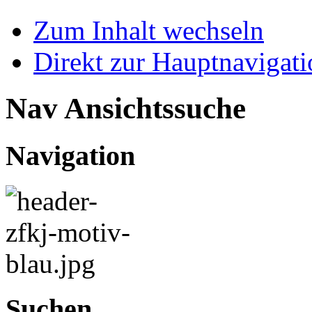
Zum Inhalt wechseln
Direkt zur Hauptnaviga
Nav Ansichtssuche
Navigation
Suchen