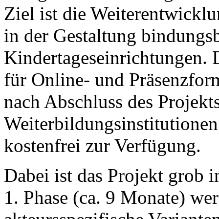
Ziel ist die Weiterentwick
in der Gestaltung bindungs
Kindertageseinrichtungen. 
für Online- und Präsenzform
nach Abschluss des Projekt
Weiterbildungsinstitutione
kostenfrei zur Verfügung.
Dabei ist das Projekt grob i
1. Phase (ca. 9 Monate) we