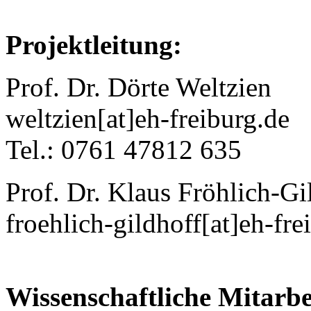
Projektleitung:
Prof. Dr. Dörte Weltzien
weltzien[at]eh-freiburg.de
Tel.: 0761 47812 635
Prof. Dr. Klaus Fröhlich-Gi
froehlich-gildhoff[at]eh-fre
Wissenschaftliche Mitarbe