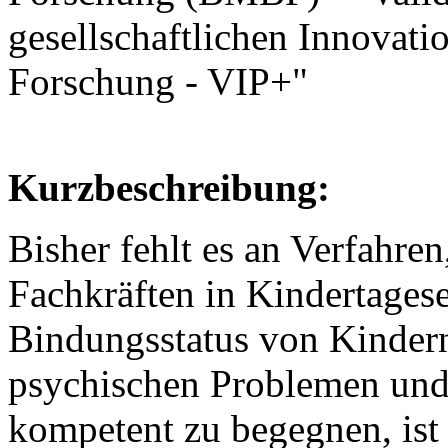
gesellschaftlichen Innovati
Forschung - VIP+"
Kurzbeschreibung:
Bisher fehlt es an Verfahre
Fachkräften in Kindertages
Bindungsstatus von Kindern
psychischen Problemen und 
kompetent zu begegnen, ist 