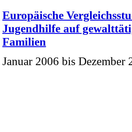
Europäische Vergleichsst
Jugendhilfe auf gewalttät
Familien
Januar 2006 bis Dezember 