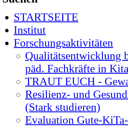
STARTSEITE
Institut
Forschungsaktivitäten
Qualitätsentwicklung 
päd. Fachkräfte in Kit
TRAUT EUCH - Gewalt
Resilienz- und Gesund
(Stark studieren)
Evaluation Gute-KiTa