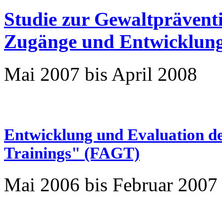
Studie zur Gewaltpräventi
Zugänge und Entwicklung
Mai 2007 bis April 2008
Entwicklung und Evaluation de
Trainings" (FAGT)
Mai 2006 bis Februar 2007