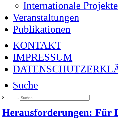
Internationale Projekte
Veranstaltungen
Publikationen
KONTAKT
IMPRESSUM
DATENSCHUTZERKL
Suche
Suchen ...
Herausforderungen: Für D