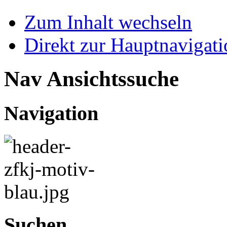
Zum Inhalt wechseln
Direkt zur Hauptnaviga
Nav Ansichtssuche
Navigation
Suchen