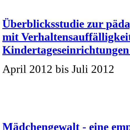
Überblicksstudie zur päd
mit Verhaltensauffälligkei
Kindertageseinrichtungen
April 2012 bis Juli 2012
Mädchengewalt - eine emp