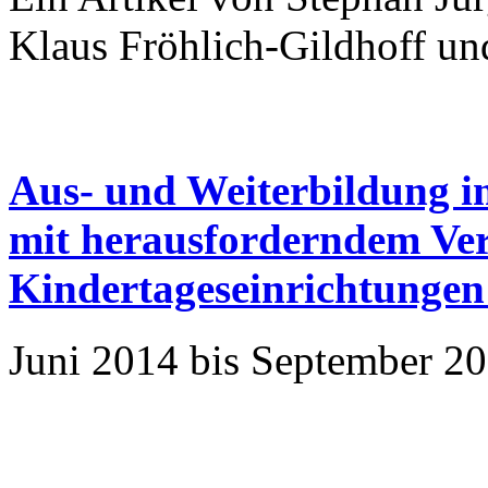
Klaus Fröhlich-Gildhoff un
Aus- und Weiterbildung 
mit herausforderndem Ver
Kindertageseinrichtungen
Juni 2014 bis September 2