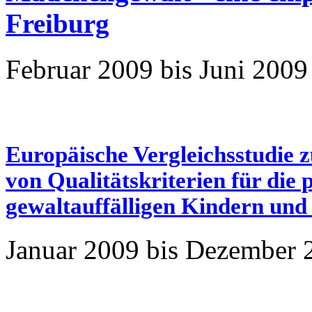
Freiburg
Februar 2009 bis Juni 2009
Europäische Vergleichsstudie 
von Qualitätskriterien für die 
gewaltauffälligen Kindern und
Januar 2009 bis Dezember 